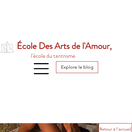
École Des Arts de l'Amour,
l'école du tantrisme
Explore le blog
Retour à l'accueil