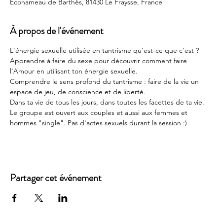
Écohameau de Barthès, 81430 Le Fraysse, France
À propos de l'événement
L'énergie sexuelle utilisée en tantrisme qu'est-ce que c'est ?
Apprendre à faire du sexe pour découvrir comment faire 
l'Amour en utilisant ton énergie sexuelle.
Comprendre le sens profond du tantrisme : faire de la vie un 
espace de jeu, de conscience et de liberté.
Dans ta vie de tous les jours, dans toutes les facettes de ta vie.
Le groupe est ouvert aux couples et aussi aux femmes et 
hommes "single". Pas d'actes sexuels durant la session :)
Partager cet événement