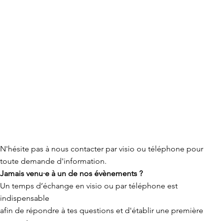
N'hésite pas à nous contacter par visio ou téléphone pour
toute demande d'information.
Jamais venu·e à un de nos évènements ?
Un temps d’échange en visio ou par téléphone est
indispensable
afin de répondre à tes ques
tions et d'établir une première