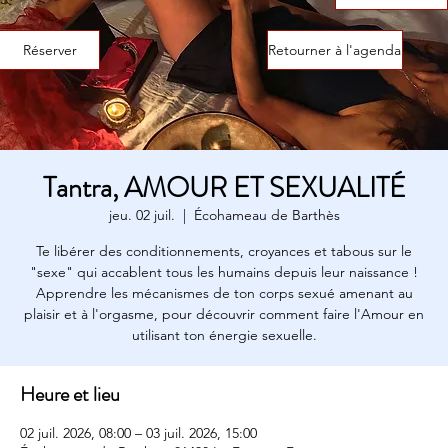
Réserver
Retourner à l'agenda
Tantra, AMOUR ET SEXUALITÉ
jeu. 02 juil.
  |  
Écohameau de Barthès
Te libérer des conditionnements, croyances et tabous sur le
"sexe" qui accablent tous les humains depuis leur naissance !
Apprendre les mécanismes de ton corps sexué amenant au
plaisir et à l'orgasme, pour découvrir comment faire l'Amour en
utilisant ton énergie sexuelle.
Heure et lieu
02 juil. 2026, 08:00 – 03 juil. 2026, 15:00