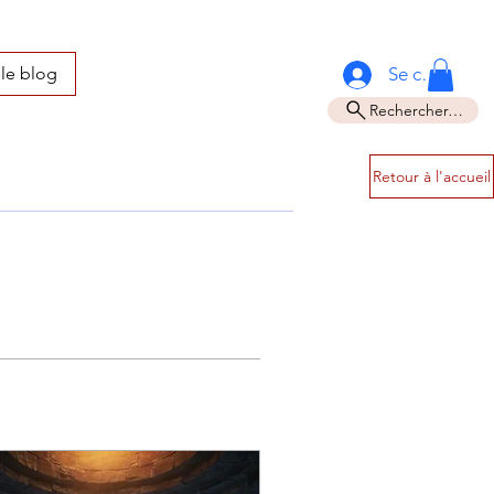
Se connecter
 le blog
Rechercher…
Retour à l'accueil