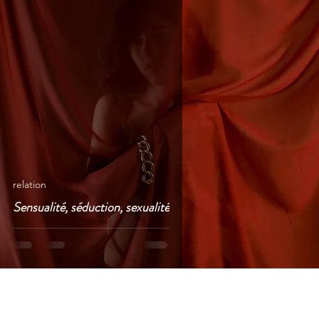
relation
Sensualité, séduction, sexualité