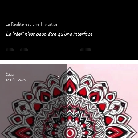
La Réalité est une Invitation
Le "réel" n'est peut‑être qu'une interface
Édaa
18 déc. 2025