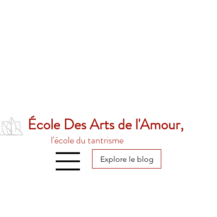
École Des Arts de l'Amour,
l'école du tantrisme
Explore le blog