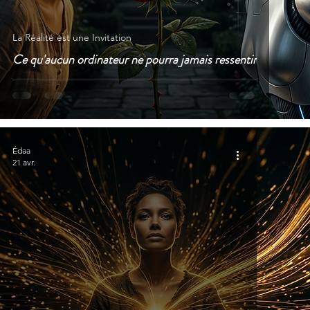
La Réalité est une Invitation
Ce qu'aucun ordinateur ne pourra jamais ressentir
Édaa
21 avr.