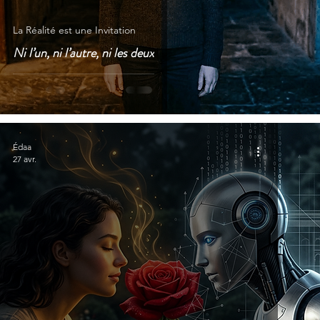
La Réalité est une Invitation
Ni l’un, ni l’autre, ni les deux
Édaa
27 avr.