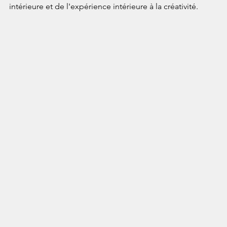
intérieure et de l'expérience intérieure à la créativité.