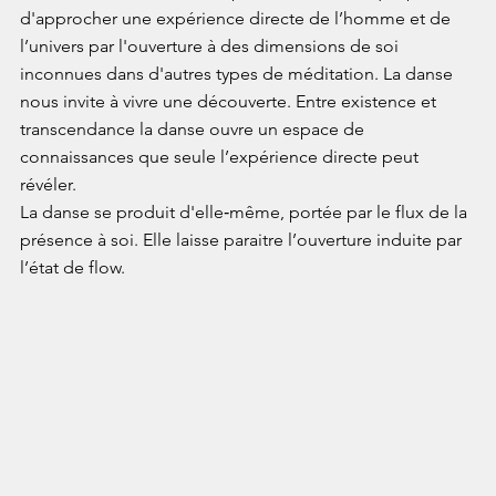
d'approcher une expérience directe de l’homme et de 
l’univers par l'ouverture à des dimensions de soi 
inconnues dans d'autres types de méditation. La danse 
nous invite à vivre une découverte. Entre existence et 
transcendance la danse ouvre un espace de 
connaissances que seule l’expérience directe peut 
révéler.
La danse se produit d'elle‑même, portée par le flux de la 
présence à soi. Elle laisse paraitre l’ouverture induite par 
l’état de flow.