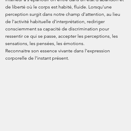
de liberté où le corps est habité, fluide. Lorsqu'une 
perception surgit dans notre champ d'attention, au lieu 
de l'activité habituelle d'interprétation, rediriger 
consciemment sa capacité de discrimination pour 
ressentir ce qui se passe, accepter les perceptions, les 
sensations, les pensées, les émotions.
Reconnaitre son essence vivante dans l'expression 
corporelle de l’instant présent.