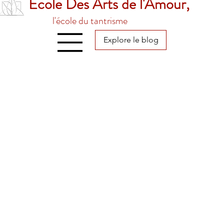
École Des Arts de l'Amour,
l'école du tantrisme
Explore le blog